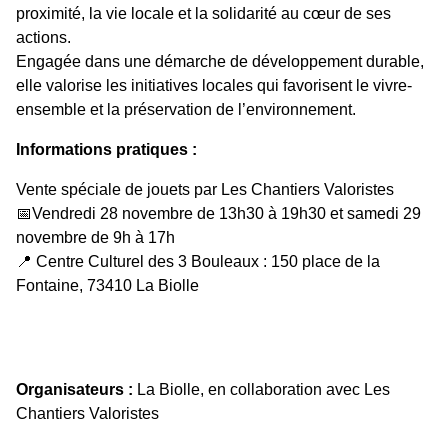
proximité, la vie locale et la solidarité au cœur de ses
actions.
Engagée dans une démarche de développement durable,
elle valorise les initiatives locales qui favorisent le vivre-
ensemble et la préservation de l’environnement.
Informations pratiques :
Vente spéciale de jouets par Les Chantiers Valoristes
📅Vendredi 28 novembre de 13h30 à 19h30 et samedi 29
novembre de 9h à 17h
📍 Centre Culturel des 3 Bouleaux : 150 place de la
Fontaine, 73410 La Biolle
Organisateurs :
La Biolle, en collaboration avec Les
Chantiers Valoristes