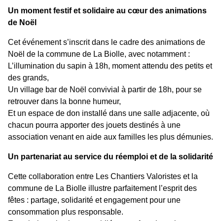
Un moment festif et solidaire au cœur des animations
de Noël
Cet événement s’inscrit dans le cadre des animations de
Noël de la commune de La Biolle, avec notamment :
L’illumination du sapin à 18h, moment attendu des petits et
des grands,
Un village bar de Noël convivial à partir de 18h, pour se
retrouver dans la bonne humeur,
Et un espace de don installé dans une salle adjacente, où
chacun pourra apporter des jouets destinés à une
association venant en aide aux familles les plus démunies.
Un partenariat au service du réemploi et de la solidarité
Cette collaboration entre Les Chantiers Valoristes et la
commune de La Biolle illustre parfaitement l’esprit des
fêtes : partage, solidarité et engagement pour une
consommation plus responsable.