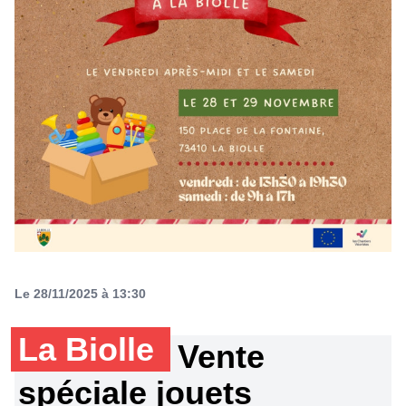
Le 28/11/2025 à 13:30
La Biolle
Vente
spéciale jouets