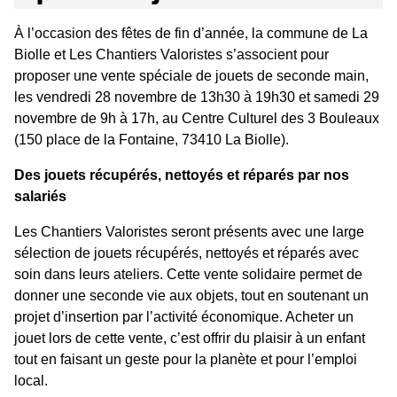
À l’occasion des fêtes de fin d’année, la commune de La
Biolle et Les Chantiers Valoristes s’associent pour
proposer une vente spéciale de jouets de seconde main,
les vendredi 28 novembre de 13h30 à 19h30 et samedi 29
novembre de 9h à 17h, au Centre Culturel des 3 Bouleaux
(150 place de la Fontaine, 73410 La Biolle).
Des jouets récupérés, nettoyés et réparés par nos
salariés
Les Chantiers Valoristes seront présents avec une large
sélection de jouets récupérés, nettoyés et réparés avec
soin dans leurs ateliers. Cette vente solidaire permet de
donner une seconde vie aux objets, tout en soutenant un
projet d’insertion par l’activité économique. Acheter un
jouet lors de cette vente, c’est offrir du plaisir à un enfant
tout en faisant un geste pour la planète et pour l’emploi
local.