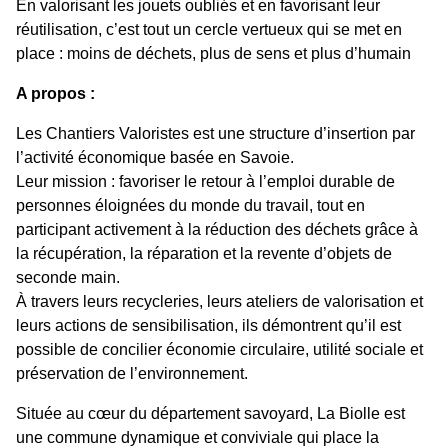
En valorisant les jouets oubliés et en favorisant leur
réutilisation, c’est tout un cercle vertueux qui se met en
place : moins de déchets, plus de sens et plus d’humain
A propos :
Les Chantiers Valoristes est une structure d’insertion par
l’activité économique basée en Savoie.
Leur mission : favoriser le retour à l’emploi durable de
personnes éloignées du monde du travail, tout en
participant activement à la réduction des déchets grâce à
la récupération, la réparation et la revente d’objets de
seconde main.
À travers leurs recycleries, leurs ateliers de valorisation et
leurs actions de sensibilisation, ils démontrent qu’il est
possible de concilier économie circulaire, utilité sociale et
préservation de l’environnement.
Située au cœur du département savoyard, La Biolle est
une commune dynamique et conviviale qui place la