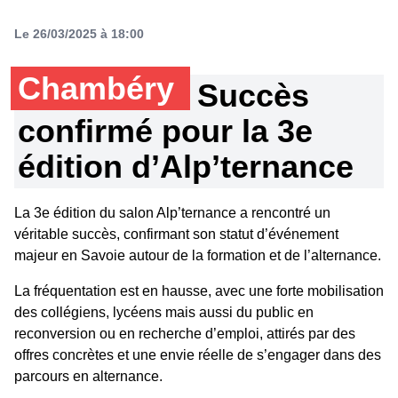
Le 26/03/2025 à 18:00
Chambéry
Succès
confirmé pour la 3e
édition d’Alp’ternance
La 3e édition du salon Alp’ternance a rencontré un
véritable succès, confirmant son statut d’événement
majeur en Savoie autour de la formation et de l’alternance.
La fréquentation est en hausse, avec une forte mobilisation
des collégiens, lycéens mais aussi du public en
reconversion ou en recherche d’emploi, attirés par des
offres concrètes et une envie réelle de s’engager dans des
parcours en alternance.