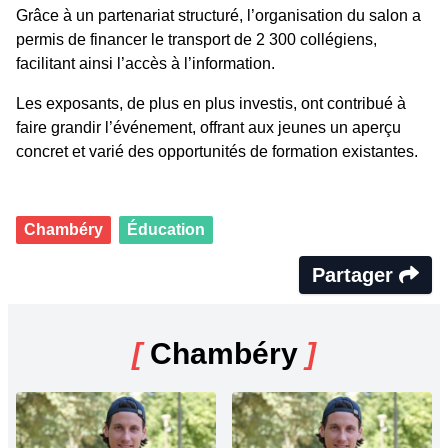
Grâce à un partenariat structuré, l’organisation du salon a
permis de financer le transport de 2 300 collégiens,
facilitant ainsi l’accès à l’information.
Les exposants, de plus en plus investis, ont contribué à
faire grandir l’événement, offrant aux jeunes un aperçu
concret et varié des opportunités de formation existantes.
Chambéry
Éducation
Partager
[
Chambéry
]