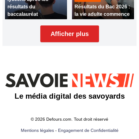
résultats du
Résultats du Bac 2026 :
baccalauréat
la vie adulte commence
Afficher plus
Le média digital des savoyards
© 2026 Defours.com. Tout droit réservé
Mentions légales
-
Engagement de Confidentialité