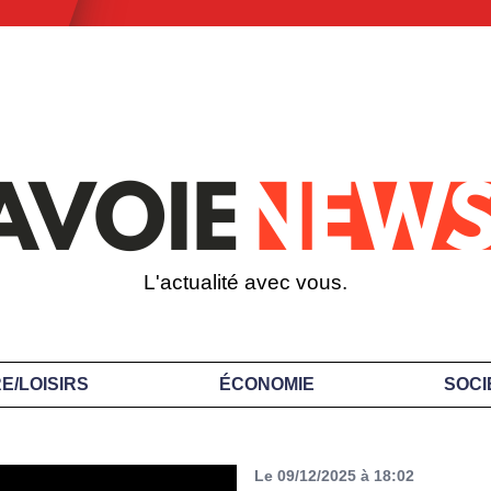
L'actualité avec vous.
E/LOISIRS
ÉCONOMIE
SOCI
Le 09/12/2025 à 18:02