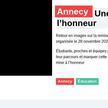
Annecy
Un
l’honneur
Retour en images sur la remis
organisée le 28 novembre 2025
Étudiants, proches et équipes 
leur parcours et marquer cette
mise à l’honneur
Annecy
Éducation