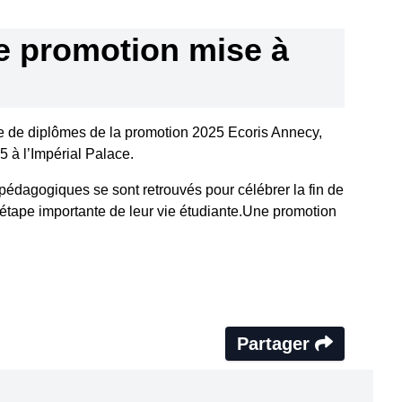
e promotion mise à
e de diplômes de la promotion 2025 Ecoris Annecy,
 à l’Impérial Palace.
pédagogiques se sont retrouvés pour célébrer la fin de
 étape importante de leur vie étudiante.Une promotion
Partager