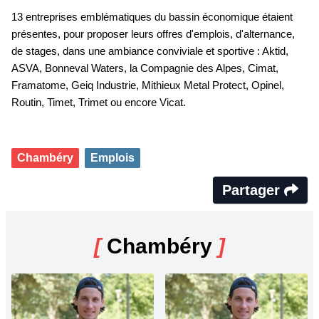
13 entreprises emblématiques du bassin économique étaient
présentes, pour proposer leurs offres d'emplois, d'alternance,
de stages, dans une ambiance conviviale et sportive : Aktid,
ASVA, Bonneval Waters, la Compagnie des Alpes, Cimat,
Framatome, Geiq Industrie, Mithieux Metal Protect, Opinel,
Routin, Timet, Trimet ou encore Vicat.
Chambéry
Emplois
Partager
[
Chambéry
]