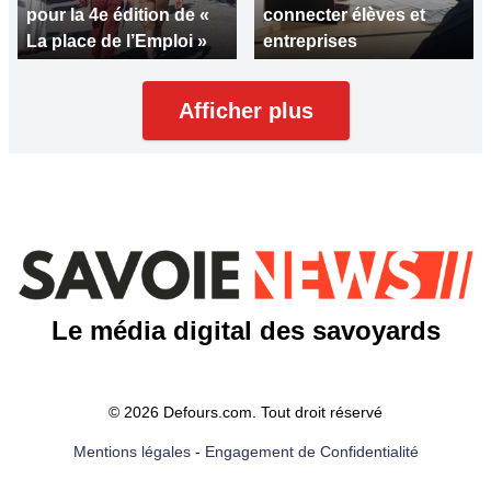
pour la 4e édition de «
connecter élèves et
La place de l’Emploi »
entreprises
Afficher plus
Le média digital des savoyards
© 2026 Defours.com. Tout droit réservé
Mentions légales
-
Engagement de Confidentialité