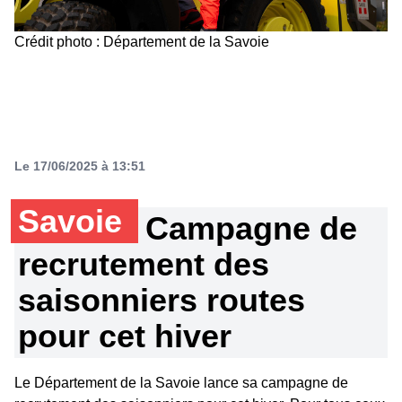
Crédit photo : Département de la Savoie
Le 17/06/2025 à 13:51
Savoie
Campagne de
recrutement des
saisonniers routes
pour cet hiver
Le Département de la Savoie lance sa campagne de