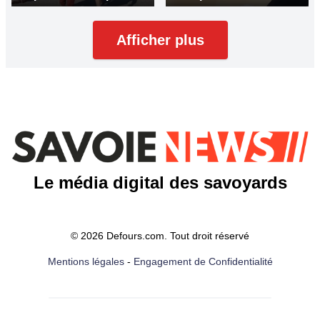
Afficher plus
Le média digital des savoyards
© 2026 Defours.com. Tout droit réservé
Mentions légales
-
Engagement de Confidentialité