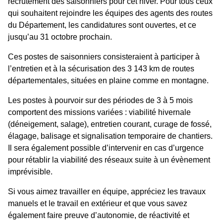
recrutement des saisonniers pour cet hiver. Pour tous ceux
qui souhaitent rejoindre les équipes des agents des routes
du Département, les candidatures sont ouvertes, et ce
jusqu’au 31 octobre prochain.
Ces postes de saisonniers consisteraient à participer à
l’entretien et à la sécurisation des 3 143 km de routes
départementales, situées en plaine comme en montagne.
Les postes à pourvoir sur des périodes de 3 à 5 mois
comportent des missions variées : viabilité hivernale
(déneigement, salage), entretien courant, curage de fossé,
élagage, balisage et signalisation temporaire de chantiers.
Il sera également possible d’intervenir en cas d’urgence
pour rétablir la viabilité des réseaux suite à un évènement
imprévisible.
Si vous aimez travailler en équipe, appréciez les travaux
manuels et le travail en extérieur et que vous savez
également faire preuve d’autonomie, de réactivité et