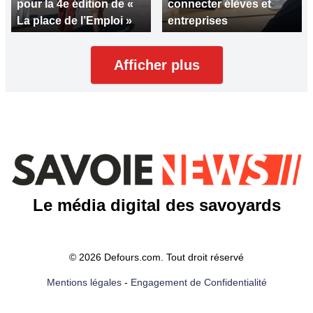
pour la 4e édition de «
connecter élèves et
La place de l’Emploi »
entreprises
Afficher plus
Le média digital des savoyards
© 2026 Defours.com. Tout droit réservé
Mentions légales
-
Engagement de Confidentialité