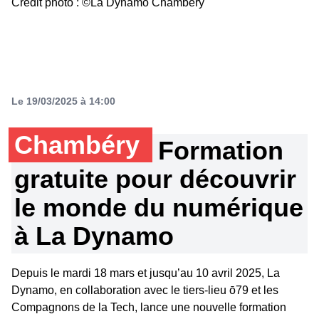
Crédit photo : ©La Dynamo Chambéry
Le 19/03/2025 à 14:00
Chambéry
Formation
gratuite pour découvrir
le monde du numérique
à La Dynamo
Depuis le mardi 18 mars et jusqu’au 10 avril 2025, La
Dynamo, en collaboration avec le tiers-lieu ō79 et les
Compagnons de la Tech, lance une nouvelle formation