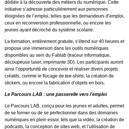
dédiée à la découverte des métiers du numérique. Cette
initiative s’adresse particulièrement aux personnes
éloignées de l’emploi, telles que les demandeurs d’emploi,
ceux en reconversion professionnelle, ou encore les
jeunes ayant décroché du système scolaire.
La formation, entièrement gratuite, s’étend sur 40 heures et
propose une immersion dans les outils numériques
disponibles au sein du Fablab (traceur informatique,
découpeuse laser, imprimante 3D). Les participants auront
ainsi l’opportunité de concevoir et réaliser divers projets
créatifs, comme le flocage de tee-shirts, la création de
stickers, ou encore la fabrication d’objets en bois.
Le Parcours LAB : une passerelle vers l’emploi
Le Parcours LAB, conçu pour les jeunes et adultes, permet
de se former ou de se perfectionner dans des domaines
numériques en plein essor, tels que la vidéo, la création de
podcasts, la conception de sites web, et l’utilisation de