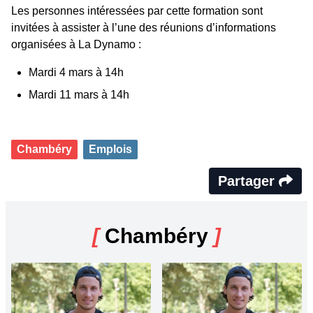
Les personnes intéressées par cette formation sont
invitées à assister à l’une des réunions d’informations
organisées à La Dynamo :
Mardi 4 mars à 14h
Mardi 11 mars à 14h
Chambéry
Emplois
Partager
[
Chambéry
]