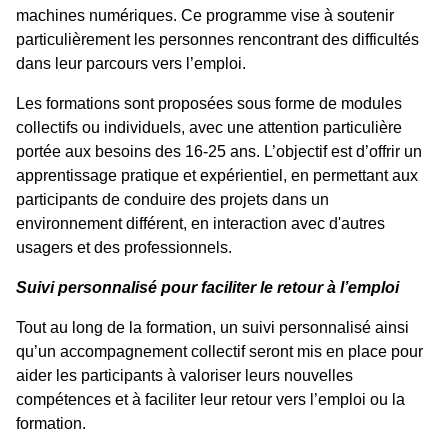
machines numériques. Ce programme vise à soutenir
particulièrement les personnes rencontrant des difficultés
dans leur parcours vers l’emploi.
Les formations sont proposées sous forme de modules
collectifs ou individuels, avec une attention particulière
portée aux besoins des 16-25 ans. L’objectif est d’offrir un
apprentissage pratique et expérientiel, en permettant aux
participants de conduire des projets dans un
environnement différent, en interaction avec d'autres
usagers et des professionnels.
Suivi personnalisé pour faciliter le retour à l’emploi
Tout au long de la formation, un suivi personnalisé ainsi
qu’un accompagnement collectif seront mis en place pour
aider les participants à valoriser leurs nouvelles
compétences et à faciliter leur retour vers l’emploi ou la
formation.