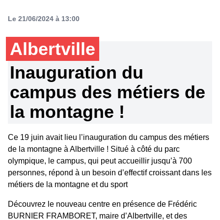
Le 21/06/2024 à 13:00
Albertville
Inauguration du
campus des métiers de
la montagne !
Ce 19 juin avait lieu l’inauguration du campus des métiers
de la montagne à Albertville ! Situé à côté du parc
olympique, le campus, qui peut accueillir jusqu’à 700
personnes, répond à un besoin d’effectif croissant dans les
métiers de la montagne et du sport
Découvrez le nouveau centre en présence de Frédéric
BURNIER FRAMBORET, maire d’Albertville, et des