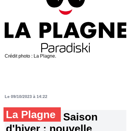
Crédit photo : La Plagne.
Le 09/10/2023 à 14:22
La Plagne
Saison
d'hiver : nouvelle