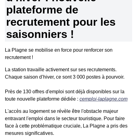
plateforme de
recrutement pour les
saisonniers !
La Plagne se mobilise en force pour renforcer son
recrutement !
La station travaille activement sur ses recrutements.
Chaque saison d’hiver, ce sont 3 000 postes à pourvoir.
Près de 130 offres d'emploi sont déjà disponibles sur la
toute nouvelle plateforme dédiée :
cemploi-laplagne.com
L'accès au logement se révèle être l'obstacle majeur
entravant l'emploi dans le secteur touristique. Pour faire
face à cette problématique cruciale, La Plagne a pris des
mesures significatives.