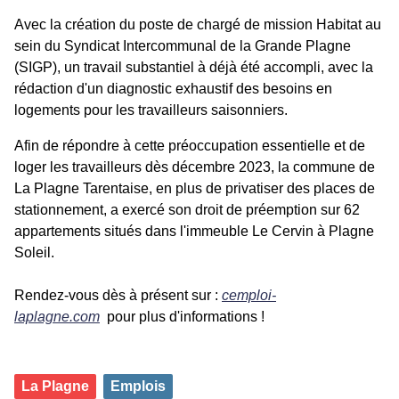
Avec la création du poste de chargé de mission Habitat au
sein du Syndicat Intercommunal de la Grande Plagne
(SIGP), un travail substantiel à déjà été accompli, avec la
rédaction d'un diagnostic exhaustif des besoins en
logements pour les travailleurs saisonniers.
Afin de répondre à cette préoccupation essentielle et de
loger les travailleurs dès décembre 2023, la commune de
La Plagne Tarentaise, en plus de privatiser des places de
stationnement, a exercé son droit de préemption sur 62
appartements situés dans l'immeuble Le Cervin à Plagne
Soleil.
Rendez-vous dès à présent sur :
cemploi-
laplagne.com
pour plus d'informations !
La Plagne
Emplois