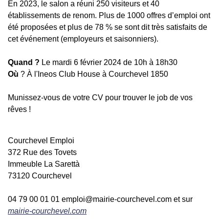
En 2023, le salon a réuni 250 visiteurs et 40
établissements de renom. Plus de 1000 offres d’emploi ont
été proposées et plus de 78 % se sont dit très satisfaits de
cet événement (employeurs et saisonniers).
Quand ?
Le mardi 6 février 2024 de 10h à 18h30
Où
? À l'Ineos Club House à Courchevel 1850
Munissez-vous de votre CV pour trouver le job de vos
rêves !
Courchevel Emploi
372 Rue des Tovets
Immeuble La Sarettà
73120 Courchevel
04 79 00 01 01 emploi@mairie-courchevel.com et sur
mairie-courchevel.com