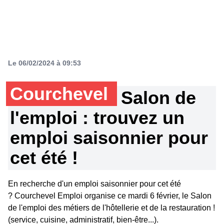
Le 06/02/2024 à 09:53
Courchevel
Salon de
l'emploi : trouvez un
emploi saisonnier pour
cet été !
En recherche d'un emploi saisonnier pour cet été
? Courchevel Emploi organise ce mardi 6 février, le Salon
de l'emploi des métiers de l'hôtellerie et de la restauration !
(service, cuisine, administratif, bien-être...).