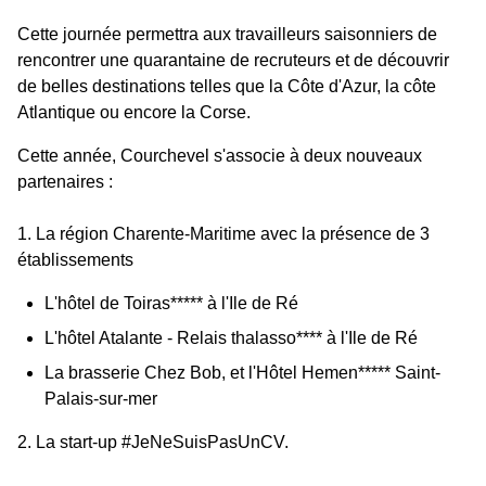
Cette journée permettra aux travailleurs saisonniers de
rencontrer une quarantaine de recruteurs et de découvrir
de belles destinations telles que la Côte d'Azur, la côte
Atlantique ou encore la Corse.
Cette année, Courchevel s'associe à deux nouveaux
partenaires :
1.
La région Charente-Maritime avec la présence de 3
établissements
L'hôtel de Toiras***** à l'Ile de Ré
L'hôtel Atalante - Relais thalasso**** à l'Ile de Ré
La brasserie Chez Bob, et l'Hôtel Hemen***** Saint-
Palais-sur-mer
2. La start-up #JeNeSuisPasUnCV.