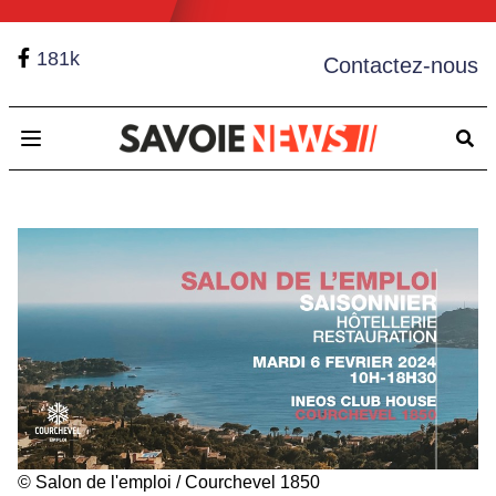
181k
Contactez-nous
Open main menu
© Salon de l'emploi / Courchevel 1850