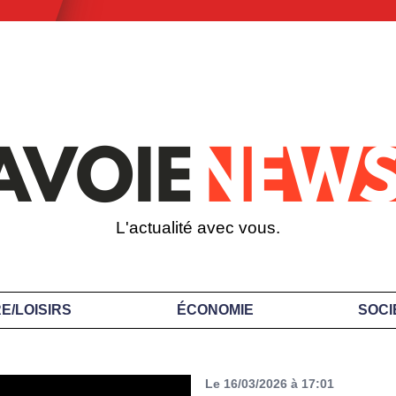
L'actualité avec vous.
E/LOISIRS
ÉCONOMIE
SOCI
Le 16/03/2026 à 17:01