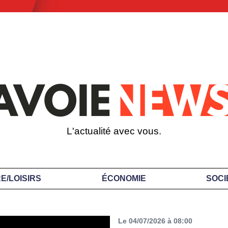
L'actualité avec vous.
E/LOISIRS
ÉCONOMIE
SOCI
Le 04/07/2026 à 08:00