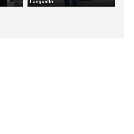
Languette