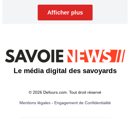
Afficher plus
Le média digital des savoyards
© 2026 Defours.com. Tout droit réservé
Mentions légales
-
Engagement de Confidentialité