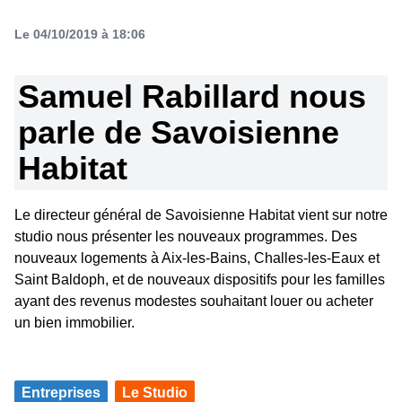
Le 04/10/2019 à 18:06
Samuel Rabillard nous
parle de Savoisienne
Habitat
Le directeur général de Savoisienne Habitat vient sur notre
studio nous présenter les nouveaux programmes. Des
nouveaux logements à Aix-les-Bains, Challes-les-Eaux et
Saint Baldoph, et de nouveaux dispositifs pour les familles
ayant des revenus modestes souhaitant louer ou acheter
un bien immobilier.
Entreprises
Le Studio