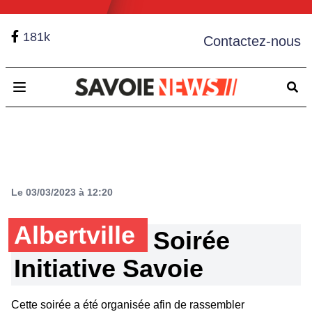
181k
Contactez-nous
Open main menu
Le 03/03/2023 à 12:20
Albertville
Soirée
Initiative Savoie
Cette soirée a été organisée afin de rassembler