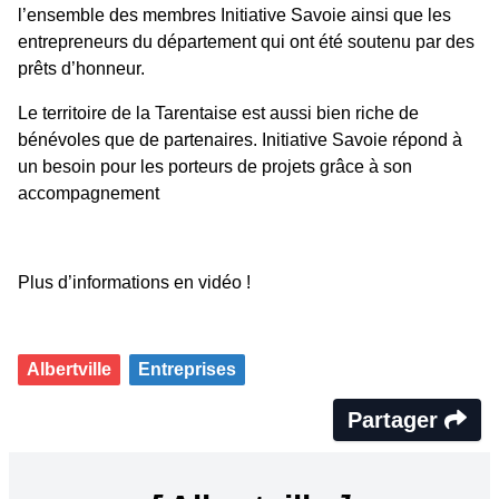
l’ensemble des membres Initiative Savoie ainsi que les
entrepreneurs du département qui ont été soutenu par des
prêts d’honneur.
Le territoire de la Tarentaise est aussi bien riche de
bénévoles que de partenaires. Initiative Savoie répond à
un besoin pour les porteurs de projets grâce à son
accompagnement
Plus d’informations en vidéo !
Albertville
Entreprises
Partager