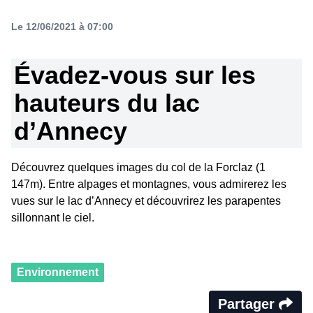
Le 12/06/2021 à 07:00
Évadez-vous sur les
hauteurs du lac
d’Annecy
Découvrez quelques images du col de la Forclaz (1
147m). Entre alpages et montagnes, vous admirerez les
vues sur le lac d’Annecy et découvrirez les parapentes
sillonnant le ciel.
Environnement
Partager