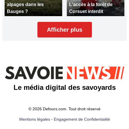
alpages dans les
L'accès à la forêt de
Bauges ?
Corsuet interdit
Afficher plus
Le média digital des savoyards
© 2026 Defours.com. Tout droit réservé
Mentions légales
-
Engagement de Confidentialité