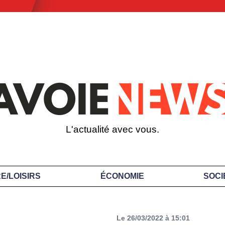
L'actualité avec vous.
E/LOISIRS
ÉCONOMIE
SOCI
Le 26/03/2022 à 15:01