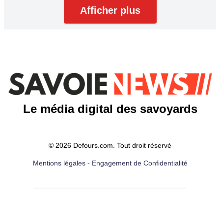
Afficher plus
Le média digital des savoyards
© 2026 Defours.com. Tout droit réservé
Mentions légales
-
Engagement de Confidentialité