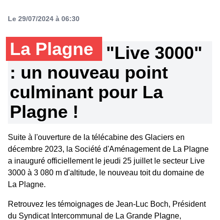
Le 29/07/2024 à 06:30
La Plagne
"Live 3000"
: un nouveau point
culminant pour La
Plagne !
Suite à l'ouverture de la télécabine des Glaciers en
décembre 2023, la Société d'Aménagement de La Plagne
a inauguré officiellement le jeudi 25 juillet le secteur Live
3000 à 3 080 m d'altitude, le nouveau toit du domaine de
La Plagne.
Retrouvez les témoignages de Jean-Luc Boch, Président
du Syndicat Intercommunal de La Grande Plagne,