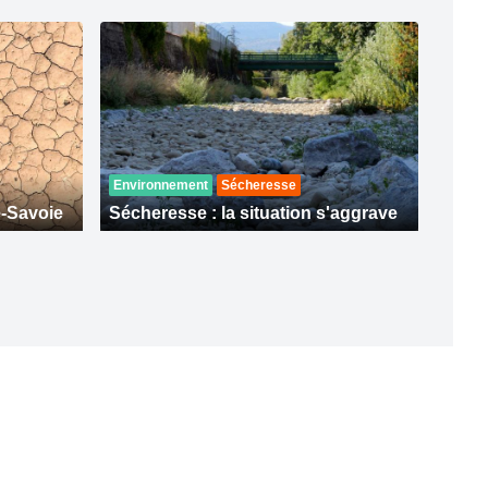
Environnement
Sécheresse
e-Savoie
Sécheresse : la situation s'aggrave