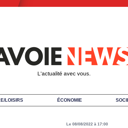
L'actualité avec vous.
E/LOISIRS
ÉCONOMIE
SOCI
Le 08/08/2022 à 17:00