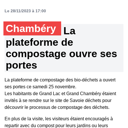
Le 28/11/2023 à 17:00
Chambéry
La
plateforme de
compostage ouvre ses
portes
La plateforme de compostage des bio-déchets a ouvert
ses portes ce samedi 25 novembre.
Les habitants de Grand Lac et Grand Chambéry étaient
invités à se rendre sur le site de Savoie déchets pour
découvrir le processus de compostage des déchets.
En plus de la visite, les visiteurs étaient encouragés à
repartir avec du compost pour leurs jardins ou leurs