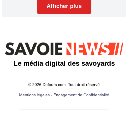
Afficher plus
Le média digital des savoyards
© 2026 Defours.com. Tout droit réservé
Mentions légales
-
Engagement de Confidentialité