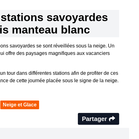
 stations savoyardes
is manteau blanc
tions savoyardes se sont réveillées sous la neige. Un
 qui offre des paysages magnifiques aux vacanciers
 tour dans différentes stations afin de profiter de ces
nce de cette journée placée sous le signe de la neige.
Neige et Glace
Partager