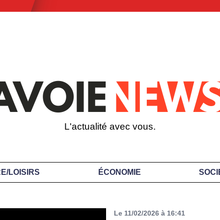
L'actualité avec vous.
E/LOISIRS
ÉCONOMIE
SOCI
Le 11/02/2026 à 16:41