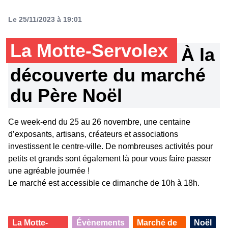
Le 25/11/2023 à 19:01
La Motte-Servolex
À la
découverte du marché
du Père Noël
Ce week-end du 25 au 26 novembre, une centaine
d’exposants, artisans, créateurs et associations
investissent le centre-ville. De nombreuses activités pour
petits et grands sont également là pour vous faire passer
une agréable journée !
Le marché est accessible ce dimanche de 10h à 18h.
La Motte-
Évènements
Marché de
Noël