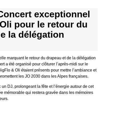
Concert exceptionnel
Oli pour le retour du
e la délégation
lle marquant le retour du drapeau et de la délégation
ert a été organisé pour clôturer l’après-midi sur le
gFlo & Oli étaient présents pour mettre l’ambiance et
 promettent les JO 2030 dans les Alpes françaises.
 un DJ, prolongeant la fête et l’énergie autour de cet
e mémorable qui restera gravée dans les mémoires
eurs.