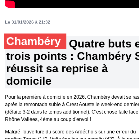
Le 31/01/2026 à 21:32
Chambéry
Quatre buts 
trois points : Chambéry 
réussit sa reprise à
domicile
Pour la première à domicile en 2026, Chambéry devait se ra
après la remontada subie à Crest Aouste le week-end dernie
(défaite 3-2 dans le temps additionnel). C'est chose faite face
Rhône Vallées, 4ème au coup d'envoi !
Malgré l'ouverture du score des Ardéchois sur une erreur du