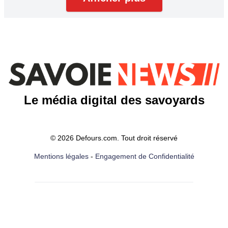
Le média digital des savoyards
© 2026 Defours.com. Tout droit réservé
Mentions légales
-
Engagement de Confidentialité