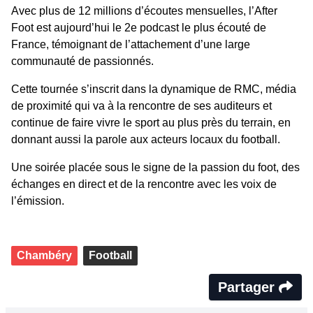
Avec plus de 12 millions d’écoutes mensuelles, l’After
Foot est aujourd’hui le 2e podcast le plus écouté de
France, témoignant de l’attachement d’une large
communauté de passionnés.
Cette tournée s’inscrit dans la dynamique de RMC, média
de proximité qui va à la rencontre de ses auditeurs et
continue de faire vivre le sport au plus près du terrain, en
donnant aussi la parole aux acteurs locaux du football.
Une soirée placée sous le signe de la passion du foot, des
échanges en direct et de la rencontre avec les voix de
l’émission.
Chambéry
Football
Partager