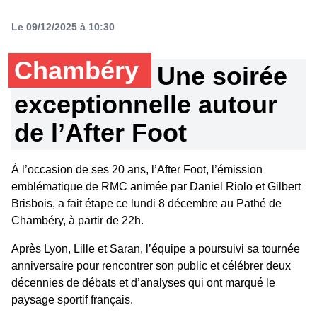
Le 09/12/2025 à 10:30
Chambéry
Une soirée
exceptionnelle autour
de l’After Foot
À l’occasion de ses 20 ans, l’After Foot, l’émission
emblématique de RMC animée par Daniel Riolo et Gilbert
Brisbois, a fait étape ce lundi 8 décembre au Pathé de
Chambéry, à partir de 22h.
Après Lyon, Lille et Saran, l’équipe a poursuivi sa tournée
anniversaire pour rencontrer son public et célébrer deux
décennies de débats et d’analyses qui ont marqué le
paysage sportif français.