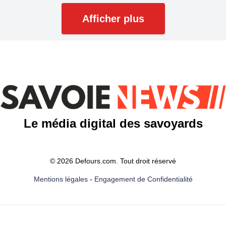
Afficher plus
Le média digital des savoyards
© 2026 Defours.com. Tout droit réservé
Mentions légales
-
Engagement de Confidentialité