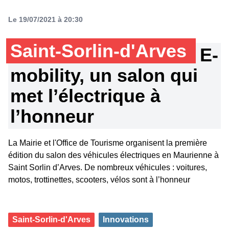
Le 19/07/2021 à 20:30
Saint-Sorlin-d'Arves
E-
mobility, un salon qui
met l’électrique à
l’honneur
La Mairie et l'Office de Tourisme organisent la première
édition du salon des véhicules électriques en Maurienne à
Saint Sorlin d’Arves. De nombreux véhicules : voitures,
motos, trottinettes, scooters, vélos sont à l’honneur
Saint-Sorlin-d'Arves
Innovations