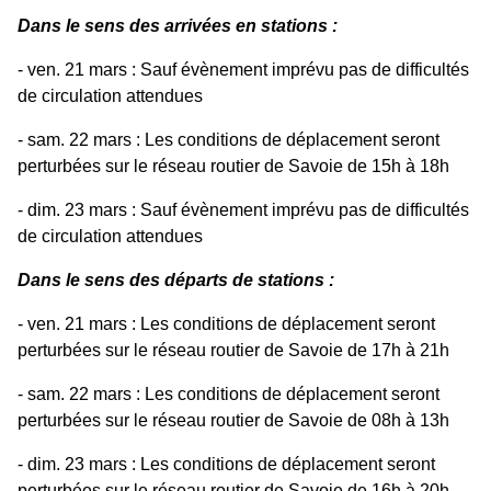
Dans le sens des arrivées en stations :
- ven. 21 mars : Sauf évènement imprévu pas de difficultés
de circulation attendues
- sam. 22 mars : Les conditions de déplacement seront
perturbées sur le réseau routier de Savoie de 15h à 18h
- dim. 23 mars : Sauf évènement imprévu pas de difficultés
de circulation attendues
Dans le sens des départs de stations :
- ven. 21 mars : Les conditions de déplacement seront
perturbées sur le réseau routier de Savoie de 17h à 21h
- sam. 22 mars : Les conditions de déplacement seront
perturbées sur le réseau routier de Savoie de 08h à 13h
- dim. 23 mars : Les conditions de déplacement seront
perturbées sur le réseau routier de Savoie de 16h à 20h