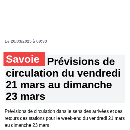
Le 20/03/2025 à 09:33
Savoie
Prévisions de
circulation du vendredi
21 mars au dimanche
23 mars
Prévisions de circulation dans le sens des arrivées et des
retours des stations pour le week-end du vendredi 21 mars
au dimanche 23 mars