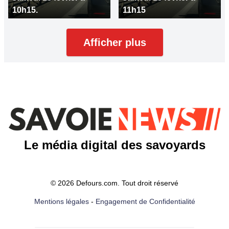
10h15.
11h15
Afficher plus
Le média digital des savoyards
© 2026 Defours.com. Tout droit réservé
Mentions légales
-
Engagement de Confidentialité