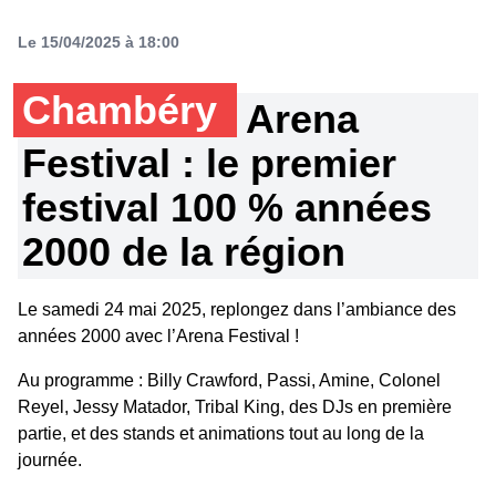
Le 15/04/2025 à 18:00
Chambéry
Arena
Festival : le premier
festival 100 % années
2000 de la région
Le samedi 24 mai 2025, replongez dans l’ambiance des
années 2000 avec l’Arena Festival !
Au programme : Billy Crawford, Passi, Amine, Colonel
Reyel, Jessy Matador, Tribal King, des DJs en première
partie, et des stands et animations tout au long de la
journée.