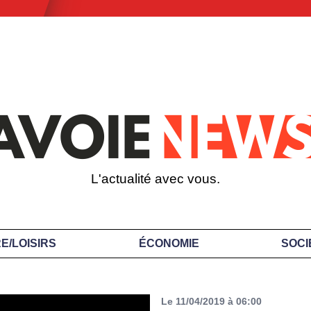
L'actualité avec vous.
E/LOISIRS
ÉCONOMIE
SOCI
Le 11/04/2019 à 06:00