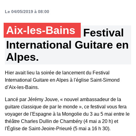
Le 04/05/2019 à 08:00
Aix-les-Bains
Festival
International Guitare en
Alpes.
Hier avait lieu la soirée de lancement du Festival
International Guitare en Alpes à l'église Saint-Simond
d’Aix-les-Bains.
Lancé par Jérémy Jouve, « nouvel ambassadeur de la
guitare classique de par le monde », ce festival vous fera
voyager de l'Espagne à la Mongolie du 3 au 5 mai entre le
théâtre Charles Dullin de Chambéry (4 mai a 20 h) et
l'Église de Saint-Jeoire-Prieuré (5 mai a 16 h 30).