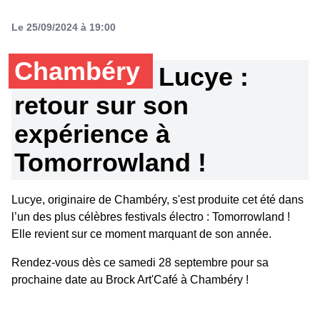
Le 25/09/2024 à 19:00
Chambéry
Lucye :
retour sur son
expérience à
Tomorrowland !
Lucye, originaire de Chambéry, s'est produite cet été dans
l’un des plus célèbres festivals électro : Tomorrowland !
Elle revient sur ce moment marquant de son année.
Rendez-vous dès ce samedi 28 septembre pour sa
prochaine date au Brock Art'Café à Chambéry !