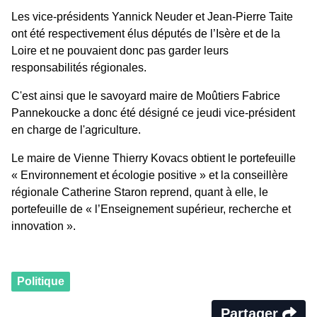
Les vice-présidents Yannick Neuder et Jean-Pierre Taite
ont été respectivement élus députés de l’Isère et de la
Loire et ne pouvaient donc pas garder leurs
responsabilités régionales.
C'est ainsi que le savoyard maire de Moûtiers Fabrice
Pannekoucke a donc été désigné ce jeudi vice-président
en charge de l'agriculture.
Le maire de Vienne Thierry Kovacs obtient le portefeuille
« Environnement et écologie positive » et la conseillère
régionale Catherine Staron reprend, quant à elle, le
portefeuille de « l’Enseignement supérieur, recherche et
innovation ».
Politique
Partager