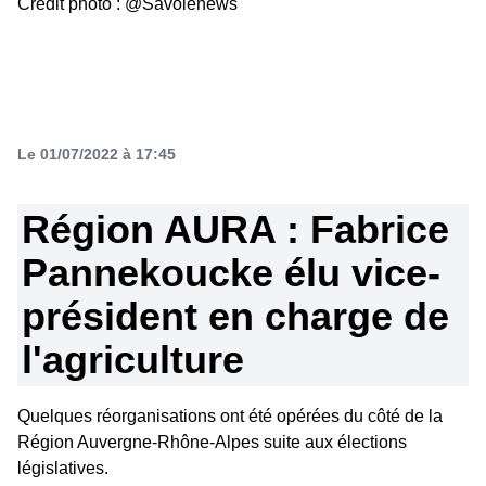
Crédit photo : @Savoienews
Le 01/07/2022 à 17:45
Région AURA : Fabrice
Pannekoucke élu vice-
président en charge de
l'agriculture
Quelques réorganisations ont été opérées du côté de la
Région Auvergne-Rhône-Alpes suite aux élections
législatives.