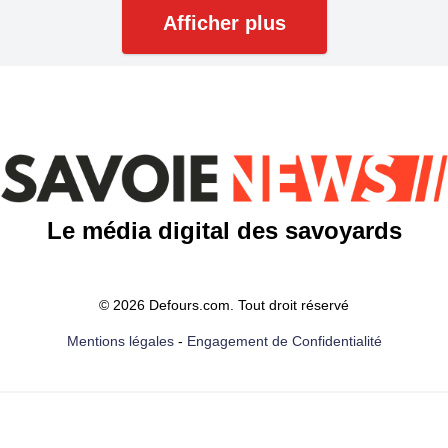
Afficher plus
Le média digital des savoyards
© 2026 Defours.com. Tout droit réservé
Mentions légales
-
Engagement de Confidentialité