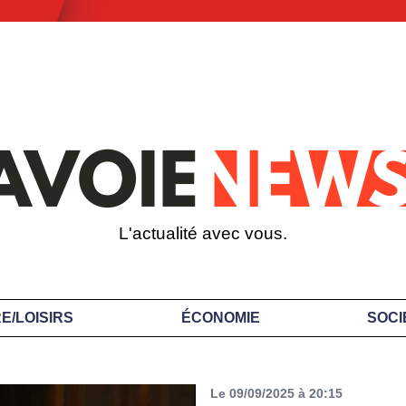
L'actualité avec vous.
E/LOISIRS
ÉCONOMIE
SOCI
Le 09/09/2025 à 20:15