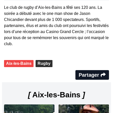
Le club de rugby d’Aix-les-Bains a fêté ses 120 ans. La
soirée a débuté avec le one man show de Jason
Chicandier devant plus de 1 000 spectateurs. Sportifs,
partenaires, élus et amis du club ont poursuivi les festivités
lors d’une réception au Casino Grand Cercle ; l’occasion
pour tous de se remémorer les souvenirs qui ont marqué le
club.
Aix-les-Bains
Rugby
Partager
[
Aix-les-Bains
]