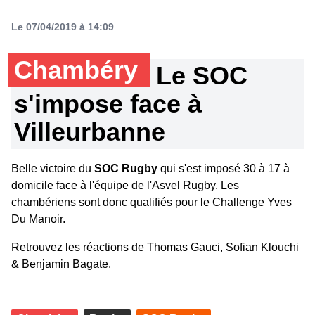
Le 07/04/2019 à 14:09
Chambéry
Le SOC
s'impose face à
Villeurbanne
Belle victoire du
SOC Rugby
qui s'est imposé 30 à 17 à
domicile face à l'équipe de l'Asvel Rugby. Les
chambériens sont donc qualifiés pour le Challenge Yves
Du Manoir.
Retrouvez les réactions de Thomas Gauci, Sofian Klouchi
& Benjamin Bagate.