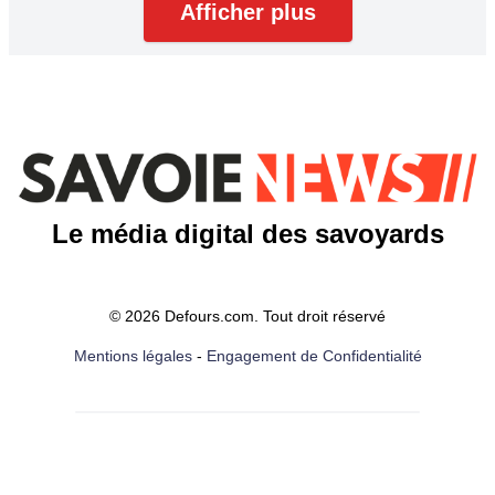
Afficher plus
Le média digital des savoyards
© 2026 Defours.com. Tout droit réservé
Mentions légales
-
Engagement de Confidentialité