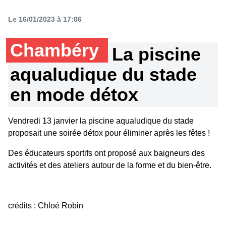
Le 16/01/2023 à 17:06
Chambéry
La piscine
aqualudique du stade
en mode détox
Vendredi 13 janvier la piscine aqualudique du stade
proposait une soirée détox pour éliminer après les fêtes !
Des éducateurs sportifs ont proposé aux baigneurs des
activités et des ateliers autour de la forme et du bien-être.
crédits : Chloé Robin