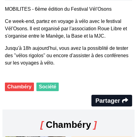
MOBILITES - 6ème édition du Festival Vél'Osons
Ce week-end, partez en voyage à vélo avec le festival
Vél'Osons. Il est organisé par l'association Roue Libre et
s'organise entre le Manège, la Base et la MJC.
Jusqu'à 18h aujourd'hui, vous avez la possiblité de tester
des "vélos rigolos" ou encore d'assister à des conférenes
sur les voyages à vélo.
Chambéry
Société
Partager
[
Chambéry
]