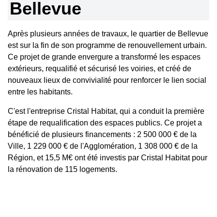
Bellevue
Après plusieurs années de travaux, le quartier de Bellevue
est sur la fin de son programme de renouvellement urbain.
Ce projet de grande envergure a transformé les espaces
extérieurs, requalifié et sécurisé les voiries, et créé de
nouveaux lieux de convivialité pour renforcer le lien social
entre les habitants.
C'est l'entreprise Cristal Habitat, qui a conduit la première
étape de requalification des espaces publics. Ce projet a
bénéficié de plusieurs financements : 2 500 000 € de la
Ville, 1 229 000 € de l'Agglomération, 1 308 000 € de la
Région, et 15,5 M€ ont été investis par Cristal Habitat pour
la rénovation de 115 logements.