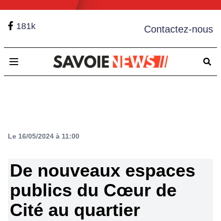
181k
Contactez-nous
Open main menu
Le 16/05/2024 à 11:00
De nouveaux espaces
publics du Cœur de
Cité au quartier