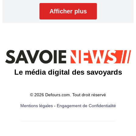
Afficher plus
Le média digital des savoyards
© 2026 Defours.com. Tout droit réservé
Mentions légales
-
Engagement de Confidentialité