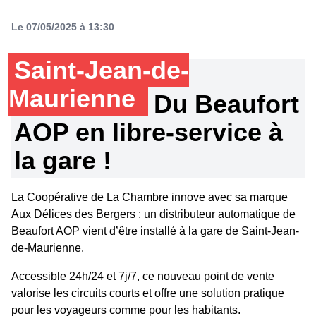
Le 07/05/2025 à 13:30
Saint-Jean-de-
Maurienne
Du Beaufort
AOP en libre-service à
la gare !
La Coopérative de La Chambre innove avec sa marque
Aux Délices des Bergers : un distributeur automatique de
Beaufort AOP vient d’être installé à la gare de Saint-Jean-
de-Maurienne.
Accessible 24h/24 et 7j/7, ce nouveau point de vente
valorise les circuits courts et offre une solution pratique
pour les voyageurs comme pour les habitants.