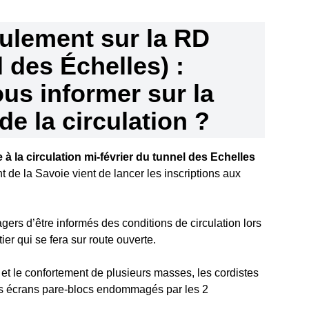
ulement sur la RD
 des Échelles) :
s informer sur la
de la circulation ?
 à la circulation mi-février du tunnel des Echelles
 de la Savoie vient de lancer les inscriptions aux
gers d’être informés des conditions de circulation lors
er qui se fera sur route ouverte.
et le confortement de plusieurs masses, les cordistes
es écrans pare-blocs endommagés par les 2