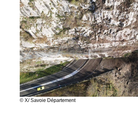
© X/ Savoie Département