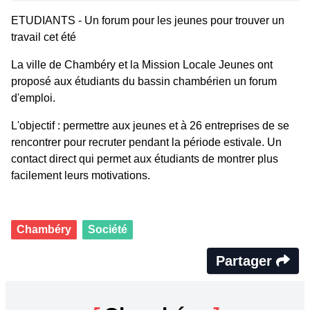
ETUDIANTS - Un forum pour les jeunes pour trouver un
travail cet été
La ville de Chambéry et la Mission Locale Jeunes ont
proposé aux étudiants du bassin chambérien un forum
d'emploi.
L'objectif : permettre aux jeunes et à 26 entreprises de se
rencontrer pour recruter pendant la période estivale. Un
contact direct qui permet aux étudiants de montrer plus
facilement leurs motivations.
Chambéry
Société
Partager