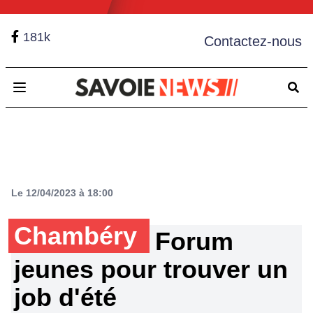
181k
Contactez-nous
Open main menu
Le 12/04/2023 à 18:00
Chambéry
Forum
jeunes pour trouver un
job d'été