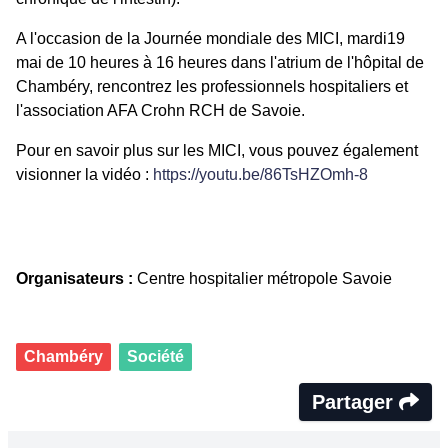
A l'occasion de la Journée mondiale des MICI, mardi19
mai de 10 heures à 16 heures dans l'atrium de l'hôpital de
Chambéry, rencontrez les professionnels hospitaliers et
l'association AFA Crohn RCH de Savoie.
Pour en savoir plus sur les MICI, vous pouvez également
visionner la vidéo :
https://youtu.be/86TsHZOmh-8
Organisateurs :
Centre hospitalier métropole Savoie
Chambéry
Société
Partager