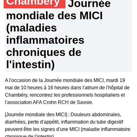
Chambéry
Journée
mondiale des MICI
(maladies
inflammatoires
chroniques de
l'intestin)
A l'occasion de la Journée mondiale des MICI, mardi 19
mai de 10 heures à 16 heures dans l'atrium de l'hôpital de
Chambéry, rencontrez les professionnels hospitaliers et
l'association AFA Crohn RCH de Savoie.
[Journée mondiale des MICI] : Douleurs abdominales,
diarrhées, perte d'appétit, inflammation du tube digestif
peuvent être les signes d'une MICI (maladie inflammatoire
chronique de l'intestin).