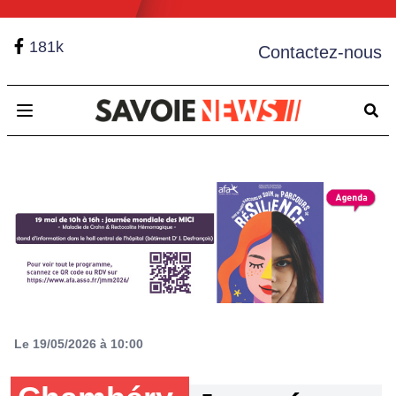
181k
Contactez-nous
Open main menu
Le 19/05/2026 à 10:00