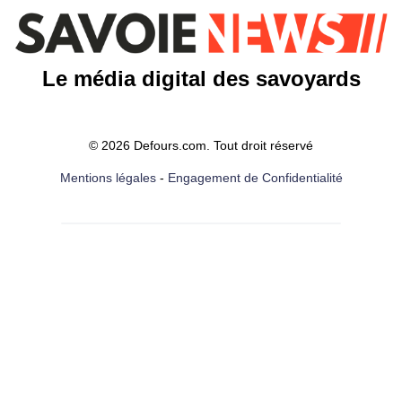
Le média digital des savoyards
© 2026 Defours.com. Tout droit réservé
Mentions légales
-
Engagement de Confidentialité