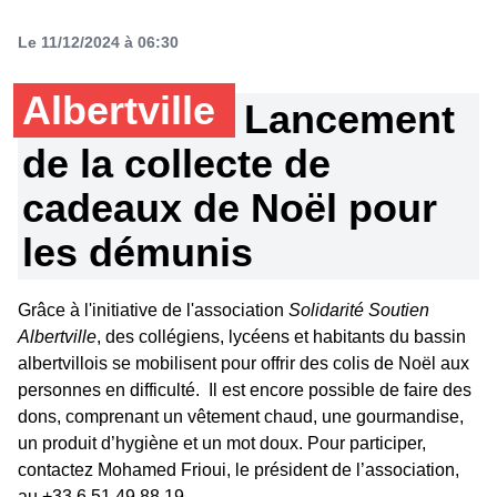
Le 11/12/2024 à 06:30
Albertville
Lancement
de la collecte de
cadeaux de Noël pour
les démunis
Grâce à l'initiative de l'association
Solidarité Soutien
Albertville
, des collégiens, lycéens et habitants du bassin
albertvillois se mobilisent pour offrir des colis de Noël aux
personnes en difficulté. Il est encore possible de faire des
dons, comprenant un vêtement chaud, une gourmandise,
un produit d’hygiène et un mot doux. Pour participer,
contactez Mohamed Frioui, le président de l’association,
au +33 6 51 49 88 19.