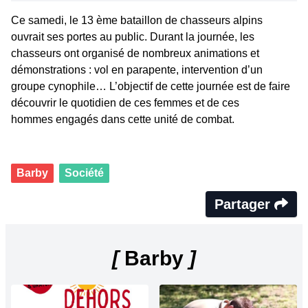
Ce samedi, le 13 ème bataillon de chasseurs alpins
ouvrait ses portes au public. Durant la journée, les
chasseurs ont organisé de nombreux animations et
démonstrations : vol en parapente, intervention d’un
groupe cynophile… L’objectif de cette journée est de faire
découvrir le quotidien de ces femmes et de ces
hommes engagés dans cette unité de combat.
Barby
Société
Partager
[
Barby
]