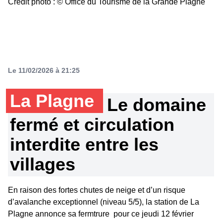
Crédit photo : © Office du Tourisme de la Grande Plagne
Le 11/02/2026 à 21:25
La Plagne
Le domaine
fermé et circulation
interdite entre les
villages
En raison des fortes chutes de neige et d’un risque
d’avalanche exceptionnel (niveau 5/5), la station de La
Plagne annonce sa fermtrure pour ce jeudi 12 février