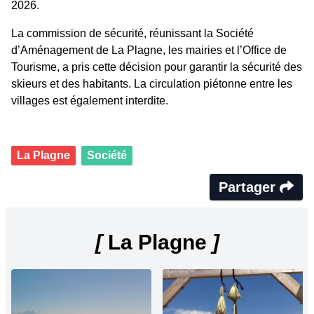
2026.
La commission de sécurité, réunissant la Société
d’Aménagement de La Plagne, les mairies et l’Office de
Tourisme, a pris cette décision pour garantir la sécurité des
skieurs et des habitants. La circulation piétonne entre les
villages est également interdite.
La Plagne
Société
Partager
[
La Plagne
]