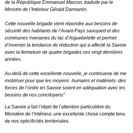
de la République Emmanuel Macron, traduite par le
Ministre de l’Intérieur Gérald Darmanin.
Cette nouvelle brigade vient répondre aux besoins de
sécurité des habitants de l’Avant-Pays savoyard et des
communes riveraines du lac d’Aiguebelette et permet
d’inverser la tendance de réduction qui a affecté la Savoie
avec la fermeture de quatre brigades ces vingt dernières
années.
Au-delà de cette excellente nouvelle, je continuerai de me
mobiliser pour que les moyens -humains et matériels- des
forces de l’ordre en Savoie soient en adéquation avec les
besoins de nos concitoyens”
La Savoie a fait l’objet de l'attention particulière du
Ministère de l’Intérieur, une excellente chose compte tenu
de nos spécificités territoriales.