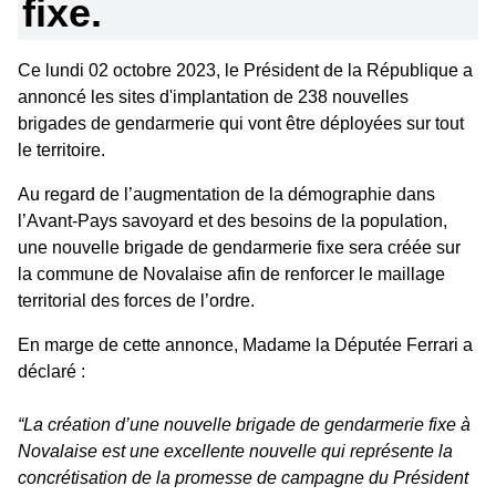
fixe.
Ce lundi 02 octobre 2023, le Président de la République a
annoncé les sites d'implantation de 238 nouvelles
brigades de gendarmerie qui vont être déployées sur tout
le territoire.
Au regard de l’augmentation de la démographie dans
l’Avant-Pays savoyard et des besoins de la population,
une nouvelle brigade de gendarmerie fixe sera créée sur
la commune de Novalaise afin de renforcer le maillage
territorial des forces de l’ordre.
En marge de cette annonce, Madame la Députée Ferrari a
déclaré :
“La création d’une nouvelle brigade de gendarmerie fixe à
Novalaise est une excellente nouvelle qui représente la
concrétisation de la promesse de campagne du Président