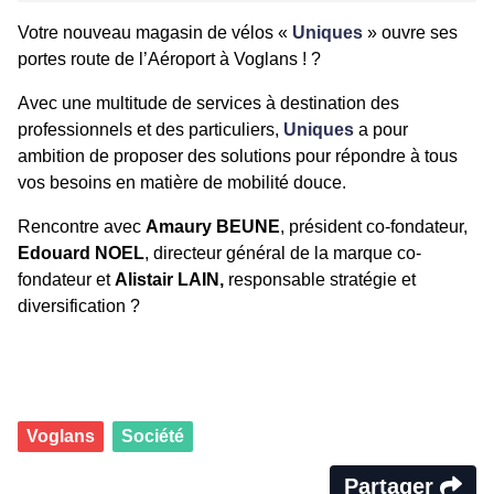
Votre nouveau magasin de vélos «
Uniques
» ouvre ses
portes route de l’Aéroport à Voglans ! ?
Avec une multitude de services à destination des
professionnels et des particuliers,
Uniques
a pour
ambition de proposer des solutions pour répondre à tous
vos besoins en matière de mobilité douce.
Rencontre avec
Amaury BEUNE
, président co-fondateur,
Edouard NOEL
, directeur général de la marque co-
fondateur et
Alistair LAIN,
responsable stratégie et
diversification ?
Voglans
Société
Partager