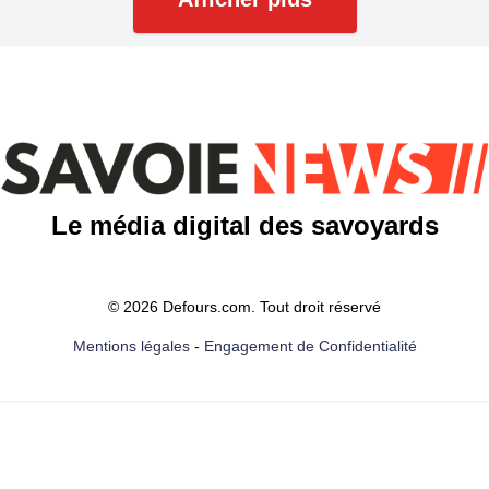
Le média digital des savoyards
© 2026 Defours.com. Tout droit réservé
Mentions légales
-
Engagement de Confidentialité