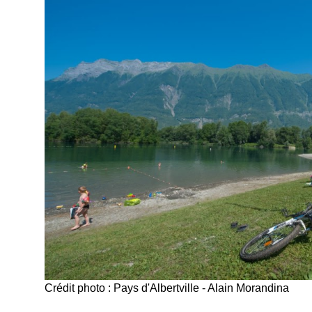
Crédit photo : Pays d'Albertville - Alain Morandina