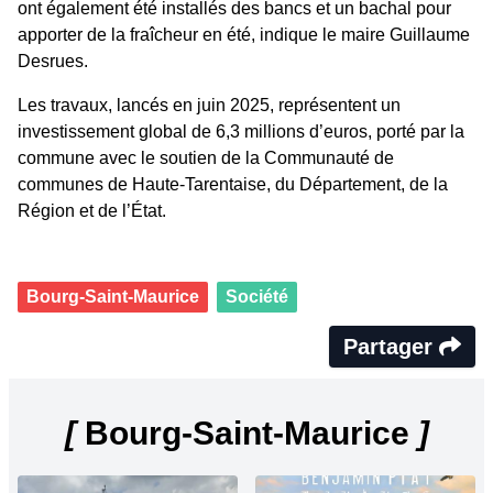
ont également été installés des bancs et un bachal pour
apporter de la fraîcheur en été, indique le maire Guillaume
Desrues.
Les travaux, lancés en juin 2025, représentent un
investissement global de 6,3 millions d’euros, porté par la
commune avec le soutien de la Communauté de
communes de Haute-Tarentaise, du Département, de la
Région et de l’État.
Bourg-Saint-Maurice
Société
Partager
[
Bourg-Saint-Maurice
]