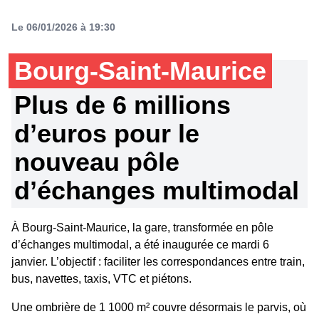
Le 06/01/2026 à 19:30
Bourg-Saint-Maurice
Plus de 6 millions
d’euros pour le
nouveau pôle
d’échanges multimodal
À Bourg-Saint-Maurice, la gare, transformée en pôle
d’échanges multimodal, a été inaugurée ce mardi 6
janvier. L’objectif : faciliter les correspondances entre train,
bus, navettes, taxis, VTC et piétons.
Une ombrière de 1 1000 m² couvre désormais le parvis, où